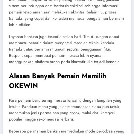
sistem perlindungan data berbasis enkripsi sehingga informasi
pemain tetap aman saat melakukan aktivitas. Selain itu, proses
transaksi yang cepat dan konsisten membuat pengalaman bermain
lebih efisien.
Layanan bantuan juga tersedia setiap hari. Tim dukungan dapat
membantu pemain dalam mengatasi masalah teknis, kendala
transaksi, atau pertanyaan umum seputar penggunaan fitur.
Respons cepat membuat pemain merasa lebih nyaman
menggunakan platform tanpa perlu khawatir jika terjadi kendala.
Alasan Banyak Pemain Memilih
OKEWIN
Para pemain baru sering merasa terbantu dengan tampilan yang
intuitif. Panduan menu yang jelas memudahkan siapa pun untuk
menemukan jenis permainan yang cocok, mulai dari kategori
populer hingga rekomendasi terbaru.
Beberapa permainan bahkan menyediakan mode percobaan yang