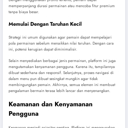
memperpanjang durasi permainan atau mencoba fitur premium
tanpa biaya besar.
Memulai Dengan Taruhan Kecil
Strategi ini umum digunakan agar pemain dapat mempelajari
pola permainan sebelum menaikkan nilai taruhan. Dengan cara
ini, potensi kerugian dapat diminimalisir.
Selain menyediakan berbagai jenis permainan, platform ini juga
mengutamakan kenyamanan pengguna. Karena itu, tampilannya
dibuat sederhana dan responsif. Selanjutnya, proses navigasi di
dalam menu pun dibuat sesingkat mungkin agar tidak
membingungkan pemain. Akhirnya, semua elemen ini membuat
pengalaman bermain terasa lebih lancar dan menyenangkan.
Keamanan dan Kenyamanan
Pengguna
Keamanan menjadi prioritas penting. Platform ini menggunakan