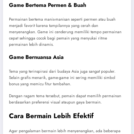
Game Bertema Permen & Buah
Permainan bertema manis-manisan seperti permen atau buah
menjadi favorit karena tampilannya yang cerah dan
menyenangkan. Game ini cenderung memiliki tempo permainan
cepat sehingga cocok bagi pemain yang menyukai ritme
permainan lebih dinamis.
Game Bernuansa Asia
Tema yang terinspirasi dari budaya Asia juga sangat populer.
Selain grafis menarik, game-game ini sering memiliki simbol
bonus yang memicu fitur tambahan.
Dengan ragam tema tersebut, pemain dapat memilih permainan
berdasarkan preferensi visual ataupun gaya bermain.
Cara Bermain Lebih Efektif
Agar pengalaman bermain lebih menyenangkan, ada beberapa