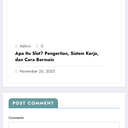
Admin
0
Apa Itu Slot? Pengertian, Sistem Kerja,
dan Cara Bermain
November 26, 2025
POST COMMENT
Comments