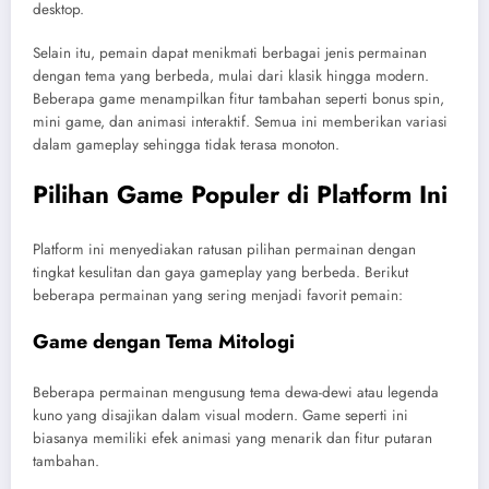
desktop.
Selain itu, pemain dapat menikmati berbagai jenis permainan
dengan tema yang berbeda, mulai dari klasik hingga modern.
Beberapa game menampilkan fitur tambahan seperti bonus spin,
mini game, dan animasi interaktif. Semua ini memberikan variasi
dalam gameplay sehingga tidak terasa monoton.
Pilihan Game Populer di Platform Ini
Platform ini menyediakan ratusan pilihan permainan dengan
tingkat kesulitan dan gaya gameplay yang berbeda. Berikut
beberapa permainan yang sering menjadi favorit pemain:
Game dengan Tema Mitologi
Beberapa permainan mengusung tema dewa-dewi atau legenda
kuno yang disajikan dalam visual modern. Game seperti ini
biasanya memiliki efek animasi yang menarik dan fitur putaran
tambahan.